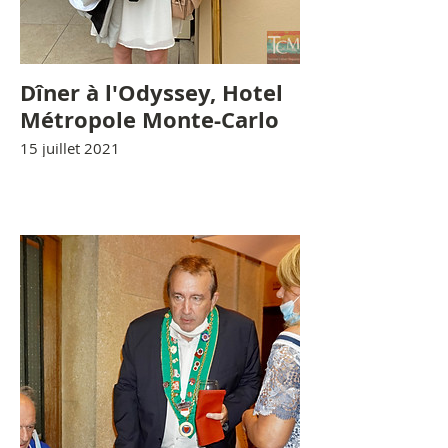
Dîner à l'Odyssey, Hotel
Métropole Monte-Carlo
15 juillet 2021