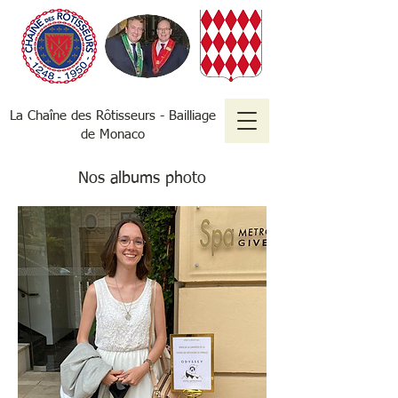
La Chaîne des Rôtisseurs - Bailliage
de Monaco
Nos albums photo