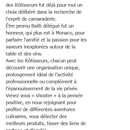
des Rôtisseurs fut déjà pour moi un
choix délibéré dans la recherche de
l’esprit de camaraderie.
Être promu Bailli délégué fut un
honneur, qui plus est à Monaco, pour
parfaire l’amitié et la passion pour les
saveurs inexplorées autour de la
table et des vins.
Avec les Rôtisseurs, chacun peut
découvrir une organisation unique,
prolongement idéal de l’activité
professionnelle ou complément à
l’épanouissement de la vie privée.
Venez vous « shooter » à la pensée
positive, en nous rejoignant pour
profiter de différentes aventures
culinaires, vous délecter des
meilleurs produits, tisser des liens de