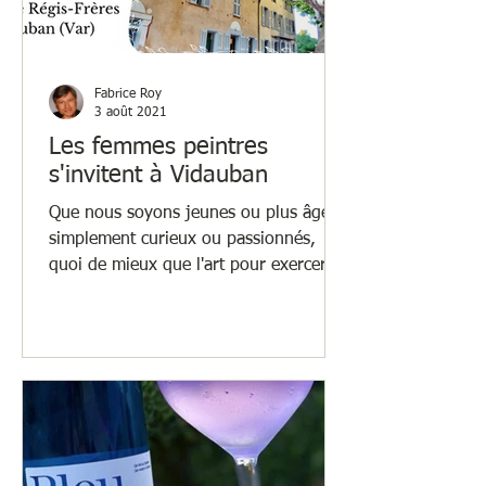
Fabrice Roy
3 août 2021
Les femmes peintres
s'invitent à Vidauban
Que nous soyons jeunes ou plus âgés,
simplement curieux ou passionnés,
quoi de mieux que l'art pour exercer sa
curiosité et en découvrir...