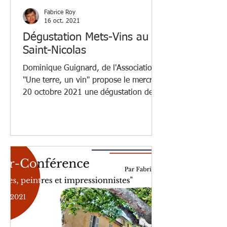
Fabrice Roy
16 oct. 2021
Dégustation Mets-Vins au
Saint-Nicolas
Dominique Guignard, de l'Association
"Une terre, un vin" propose le mercredi
20 octobre 2021 une dégustation des
vins de son choix avec...