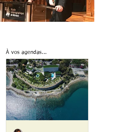
À vos agendas...